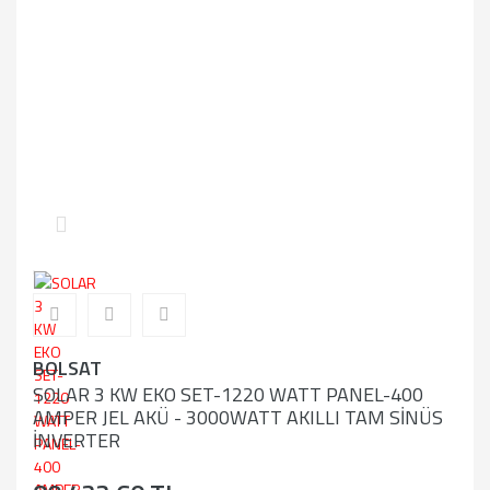
BOLSAT
SOLAR 3 KW EKO SET-1220 WATT PANEL-400
AMPER JEL AKÜ - 3000WATT AKILLI TAM SİNÜS
İNVERTER