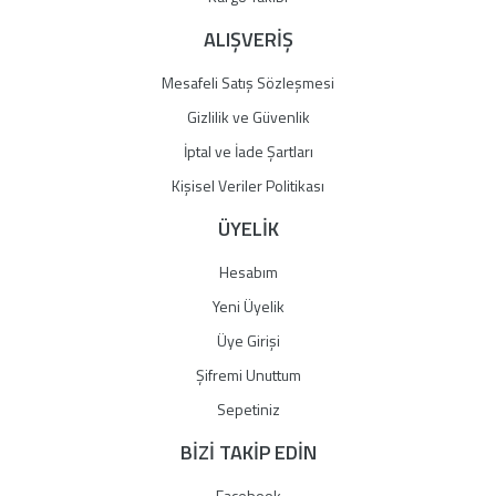
ALIŞVERİŞ
Mesafeli Satış Sözleşmesi
Gizlilik ve Güvenlik
İptal ve İade Şartları
Kişisel Veriler Politikası
ÜYELİK
Hesabım
Yeni Üyelik
Üye Girişi
Şifremi Unuttum
Sepetiniz
BİZİ TAKİP EDİN
Facebook