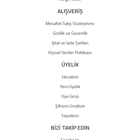
ALIŞVERİŞ
Mesafeli Satış Sözleşmesi
Gizlilik ve Güvenlik
İptal ve İade Şartları
Kişisel Veriler Politikası
ÜYELİK
Hesabım
Yeni Üyelik
Üye Girişi
Şifremi Unuttum
Sepetiniz
BİZİ TAKİP EDİN
Facebook