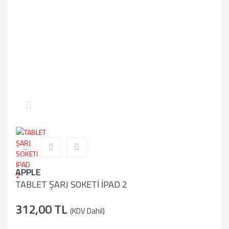
APPLE
TABLET ŞARJ SOKETİ İPAD 2
312,00 TL
(KDV Dahil)