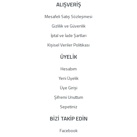
ALIŞVERİŞ
Mesafeli Satış Sözleşmesi
Gizlilik ve Güvenlik
İptal ve İade Şartları
Kişisel Veriler Politikası
ÜYELİK
Hesabım
Yeni Üyelik
Üye Girişi
Şifremi Unuttum
Sepetiniz
BİZİ TAKİP EDİN
Facebook