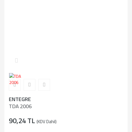
ENTEGRE
TDA 2006
90,24 TL
(KDV Dahil)