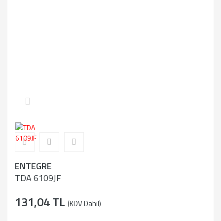
ENTEGRE
TDA 6109JF
131,04 TL
(KDV Dahil)