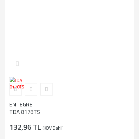
ENTEGRE
TDA 8178TS
132,96 TL
(KDV Dahil)