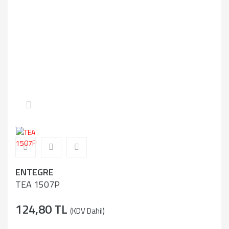
ENTEGRE
TEA 1507P
124,80 TL
(KDV Dahil)