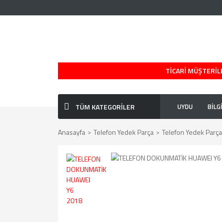
TİCARİ MÜŞTERİLE
TÜM KATEGORİLER
UYDU
BİLG
Anasayfa
Telefon Yedek Parça
Telefon Yedek Parça