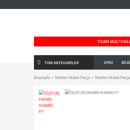
TİCARİ MÜŞTERİLE
TÜM KATEGORİLER
UYDU
BİLG
Anasayfa
Telefon Yedek Parça
Telefon Yedek Parça