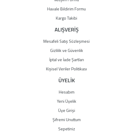
Havale Bildirim Formu
Gönder
Kargo Takibi
ALIŞVERİŞ
Mesafeli Satış Sözleşmesi
Gizlilik ve Güvenlik
İptal ve İade Şartları
Kişisel Veriler Politikası
ÜYELİK
Hesabım
Yeni Üyelik
Üye Girişi
Şifremi Unuttum
Sepetiniz