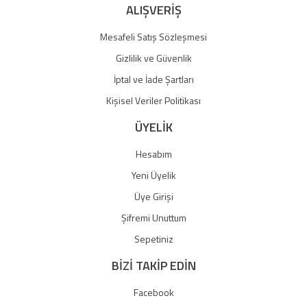
ALIŞVERİŞ
Mesafeli Satış Sözleşmesi
Gizlilik ve Güvenlik
İptal ve İade Şartları
Kişisel Veriler Politikası
ÜYELİK
Hesabım
Yeni Üyelik
Üye Girişi
Şifremi Unuttum
Sepetiniz
BİZİ TAKİP EDİN
Facebook