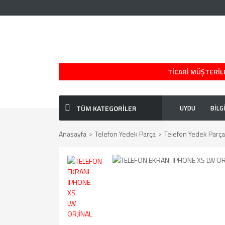
TİCARİ MÜŞTERİLE
TÜM KATEGORİLER
UYDU
BİLG
Anasayfa
Telefon Yedek Parça
Telefon Yedek Parça