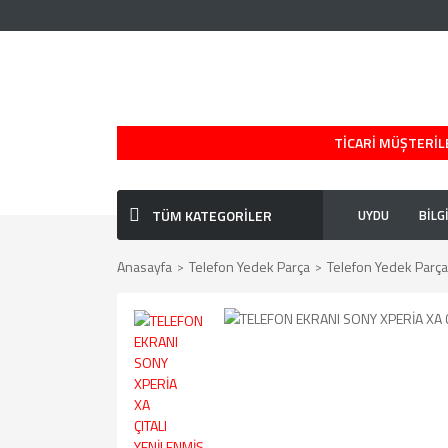
TİCARİ MÜŞTERİLE
TÜM KATEGORİLER
UYDU
BİLG
Anasayfa
Telefon Yedek Parça
Telefon Yedek Parça