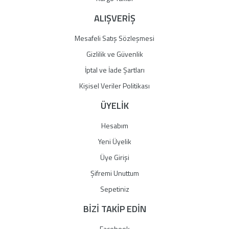
ALIŞVERİŞ
Mesafeli Satış Sözleşmesi
Gizlilik ve Güvenlik
İptal ve İade Şartları
Kişisel Veriler Politikası
ÜYELİK
Hesabım
Yeni Üyelik
Üye Girişi
Şifremi Unuttum
Sepetiniz
BİZİ TAKİP EDİN
Facebook