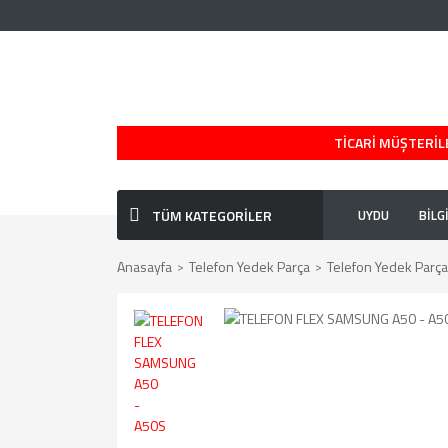
TİCARİ MÜŞTERİLE
TÜM KATEGORİLER
UYDU
BİLG
Anasayfa
Telefon Yedek Parça
Telefon Yedek Parça