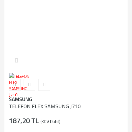
SAMSUNG
TELEFON FLEX SAMSUNG J710
187,20 TL
(KDV Dahil)