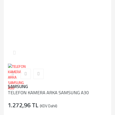
SAMSUNG
TELEFON KAMERA ARKA SAMSUNG A30
1.272,96 TL
(KDV Dahil)