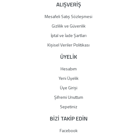
ALIŞVERİŞ
Mesafeli Satış Sözleşmesi
Gizlilik ve Güvenlik
İptal ve İade Şartları
Kişisel Veriler Politikası
ÜYELİK
Hesabım
Yeni Üyelik
Üye Girişi
Şifremi Unuttum
Sepetiniz
BİZİ TAKİP EDİN
Facebook