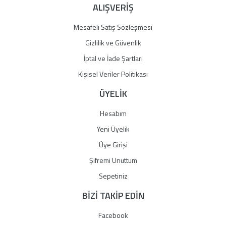
ALIŞVERİŞ
Mesafeli Satış Sözleşmesi
Gizlilik ve Güvenlik
İptal ve İade Şartları
Kişisel Veriler Politikası
ÜYELİK
Hesabım
Yeni Üyelik
Üye Girişi
Şifremi Unuttum
Sepetiniz
BİZİ TAKİP EDİN
Facebook