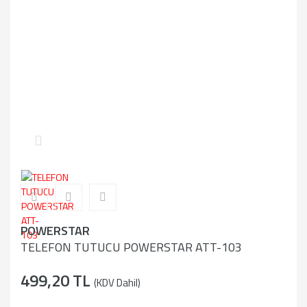
POWERSTAR
TELEFON TUTUCU POWERSTAR ATT-103
499,20 TL
(KDV Dahil)