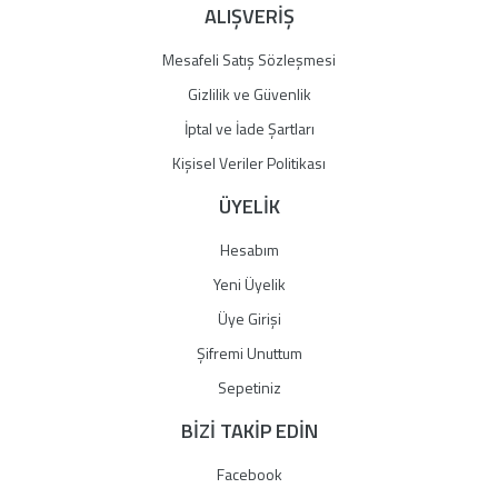
ALIŞVERİŞ
Mesafeli Satış Sözleşmesi
Gizlilik ve Güvenlik
İptal ve İade Şartları
Kişisel Veriler Politikası
ÜYELİK
Hesabım
Yeni Üyelik
Üye Girişi
Şifremi Unuttum
Sepetiniz
BİZİ TAKİP EDİN
Facebook