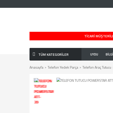
TİCARİ MÜŞTERİLE
TÜM KATEGORİLER
UYDU
BİLG
Anasayfa
Telefon Yedek Parça
Telefon Araç Tutucu