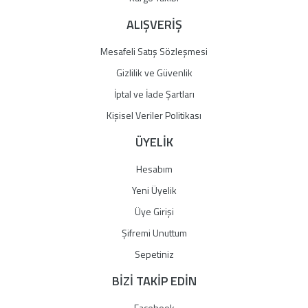
ALIŞVERİŞ
Mesafeli Satış Sözleşmesi
Gizlilik ve Güvenlik
İptal ve İade Şartları
Kişisel Veriler Politikası
ÜYELİK
Hesabım
Yeni Üyelik
Üye Girişi
Şifremi Unuttum
Sepetiniz
BİZİ TAKİP EDİN
Facebook