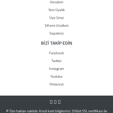
Hesabım
Yeni Üyelik
Üye Girişi
Şifremi Unuttum
Sepetiniz
BİZİ TAKİP EDİN
Facebook
Twitter
Instagram
Youtube
Pinterest
© Tüm hakları saklıdır. Kredi kartı bilgileriniz 256bit SSL sertifikası ile