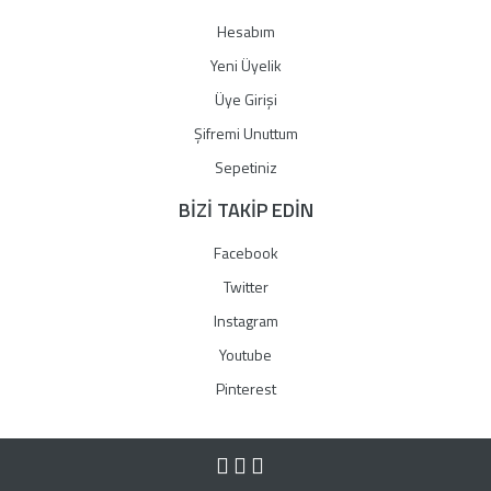
Hesabım
Yeni Üyelik
Üye Girişi
Şifremi Unuttum
Sepetiniz
BİZİ TAKİP EDİN
Facebook
Twitter
Instagram
Youtube
Pinterest