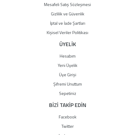
Mesafeli Satış Sözleşmesi
Gizlilik ve Güvenlik
İptal ve İade Şartları
Kişisel Veriler Politikası
ÜYELİK
Hesabım
Yeni Üyelik
Üye Girişi
Şifremi Unuttum
Sepetiniz
BİZİ TAKİP EDİN
Facebook
Twitter