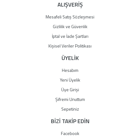
ALIŞVERİŞ
Mesafeli Satış Sözleşmesi
Gizlilik ve Güvenlik
İptal ve İade Şartları
Kişisel Veriler Politikası
ÜYELİK
Hesabım
Yeni Üyelik
Üye Girişi
Şifremi Unuttum
Sepetiniz
BİZİ TAKİP EDİN
Facebook