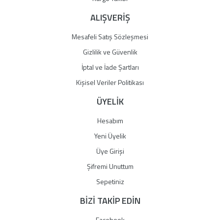
ALIŞVERİŞ
Mesafeli Satış Sözleşmesi
Gizlilik ve Güvenlik
İptal ve İade Şartları
Kişisel Veriler Politikası
ÜYELİK
Hesabım
Yeni Üyelik
Üye Girişi
Şifremi Unuttum
Sepetiniz
BİZİ TAKİP EDİN
Facebook