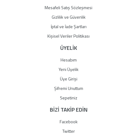
Mesafeli Satış Sözleşmesi
Gizlilik ve Güvenlik
İptal ve İade Şartları
Kişisel Veriler Politikası
ÜYELİK
Hesabım
Yeni Üyelik
Üye Girişi
Şifremi Unuttum
Sepetiniz
BİZİ TAKİP EDİN
Facebook
Twitter