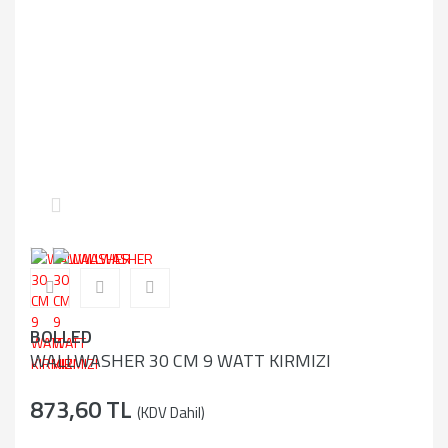
BOLLED
WALLWASHER 30 CM 9 WATT KIRMIZI
873,60 TL
(KDV Dahil)