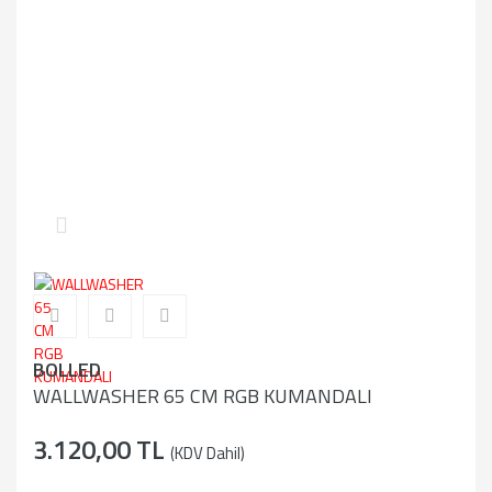
BOLLED
WALLWASHER 65 CM RGB KUMANDALI
3.120,00 TL
(KDV Dahil)