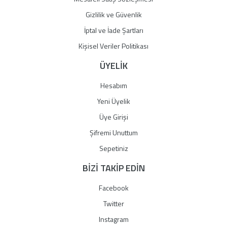
Gizlilik ve Güvenlik
İptal ve İade Şartları
Kişisel Veriler Politikası
ÜYELİK
Hesabım
Yeni Üyelik
Üye Girişi
Şifremi Unuttum
Sepetiniz
BİZİ TAKİP EDİN
Facebook
Twitter
Instagram