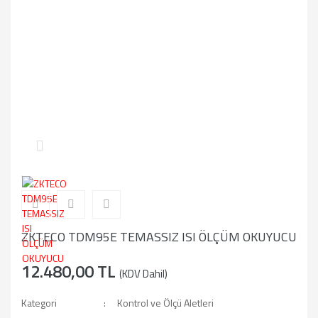
ZKTECO TDM95E TEMASSIZ ISI ÖLÇÜM OKUYUCU
12.480,00 TL
(KDV Dahil)
Kategori
Kontrol ve Ölçü Aletleri